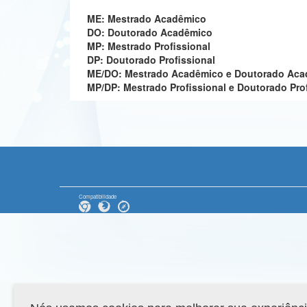
ME: Mestrado Acadêmico
DO: Doutorado Acadêmico
MP: Mestrado Profissional
DP: Doutorado Profissional
ME/DO: Mestrado Acadêmico e Doutorado Ac
MP/DP: Mestrado Profissional e Doutorado Pro
Compatibilidade