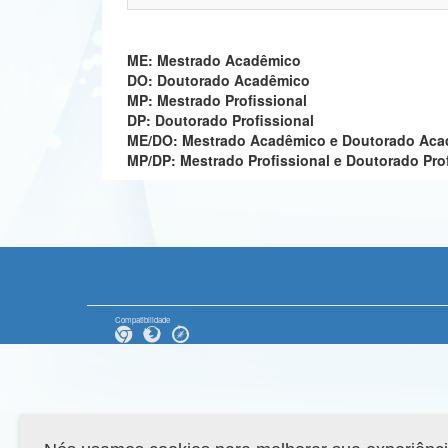
ME: Mestrado Acadêmico
DO: Doutorado Acadêmico
MP: Mestrado Profissional
DP: Doutorado Profissional
ME/DO: Mestrado Acadêmico e Doutorado Ac
MP/DP: Mestrado Profissional e Doutorado Pro
Compatibilidade