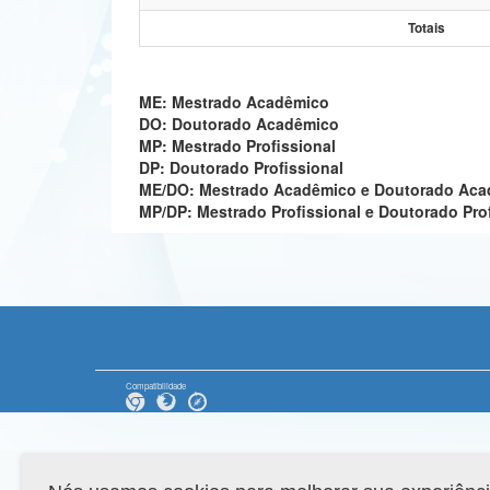
Totais
ME: Mestrado Acadêmico
DO: Doutorado Acadêmico
MP: Mestrado Profissional
DP: Doutorado Profissional
ME/DO: Mestrado Acadêmico e Doutorado Ac
MP/DP: Mestrado Profissional e Doutorado Pro
Compatibilidade