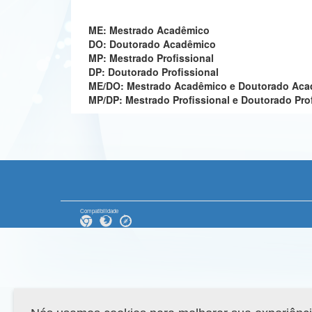
ME: Mestrado Acadêmico
DO: Doutorado Acadêmico
MP: Mestrado Profissional
DP: Doutorado Profissional
ME/DO: Mestrado Acadêmico e Doutorado Ac
MP/DP: Mestrado Profissional e Doutorado Pro
Compatibilidade