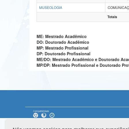
MUSEOLOGIA
COMUNICAÇ
Totais
ME: Mestrado Acadêmico
DO: Doutorado Acadêmico
MP: Mestrado Profissional
DP: Doutorado Profissional
ME/DO: Mestrado Acadêmico e Doutorado Ac
MP/DP: Mestrado Profissional e Doutorado Pro
Compatibilidade