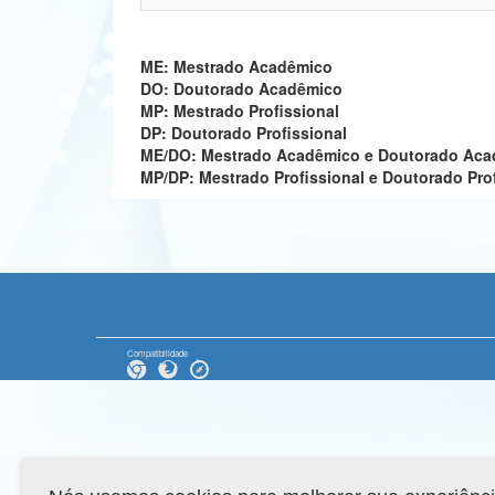
ME: Mestrado Acadêmico
DO: Doutorado Acadêmico
MP: Mestrado Profissional
DP: Doutorado Profissional
ME/DO: Mestrado Acadêmico e Doutorado Ac
MP/DP: Mestrado Profissional e Doutorado Pro
Compatibilidade