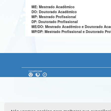
ME: Mestrado Acadêmico
DO: Doutorado Acadêmico
MP: Mestrado Profissional
DP: Doutorado Profissional
ME/DO: Mestrado Acadêmico e Doutorado Ac
MP/DP: Mestrado Profissional e Doutorado Pro
Compatibilidade