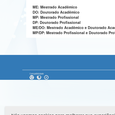
ME: Mestrado Acadêmico
DO: Doutorado Acadêmico
MP: Mestrado Profissional
DP: Doutorado Profissional
ME/DO: Mestrado Acadêmico e Doutorado Ac
MP/DP: Mestrado Profissional e Doutorado Pro
Compatibilidade