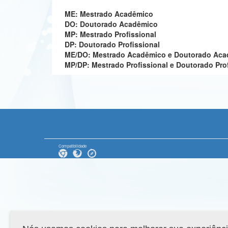
ME: Mestrado Acadêmico
DO: Doutorado Acadêmico
MP: Mestrado Profissional
DP: Doutorado Profissional
ME/DO: Mestrado Acadêmico e Doutorado Ac
MP/DP: Mestrado Profissional e Doutorado Pro
Compatibilidade