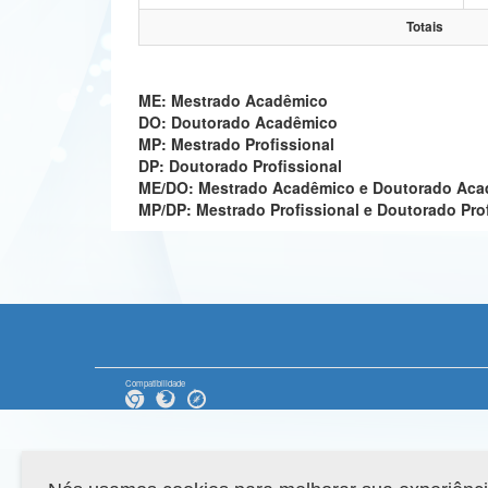
Totais
ME: Mestrado Acadêmico
DO: Doutorado Acadêmico
MP: Mestrado Profissional
DP: Doutorado Profissional
ME/DO: Mestrado Acadêmico e Doutorado Ac
MP/DP: Mestrado Profissional e Doutorado Pro
Compatibilidade