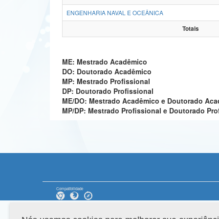
ENGENHARIA NAVAL E OCEÂNICA
Totais
ME: Mestrado Acadêmico
DO: Doutorado Acadêmico
MP: Mestrado Profissional
DP: Doutorado Profissional
ME/DO: Mestrado Acadêmico e Doutorado Ac
MP/DP: Mestrado Profissional e Doutorado Pro
Compatibilidade