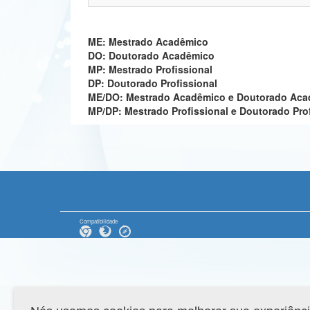
ME: Mestrado Acadêmico
DO: Doutorado Acadêmico
MP: Mestrado Profissional
DP: Doutorado Profissional
ME/DO: Mestrado Acadêmico e Doutorado Ac
MP/DP: Mestrado Profissional e Doutorado Pro
Compatibilidade