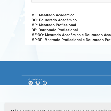
ME: Mestrado Acadêmico
DO: Doutorado Acadêmico
MP: Mestrado Profissional
DP: Doutorado Profissional
ME/DO: Mestrado Acadêmico e Doutorado Ac
MP/DP: Mestrado Profissional e Doutorado Pro
Compatibilidade