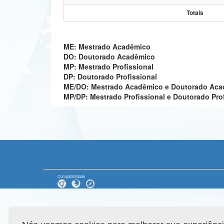
Totais
ME: Mestrado Acadêmico
DO: Doutorado Acadêmico
MP: Mestrado Profissional
DP: Doutorado Profissional
ME/DO: Mestrado Acadêmico e Doutorado Ac
MP/DP: Mestrado Profissional e Doutorado Pro
Compatibilidade