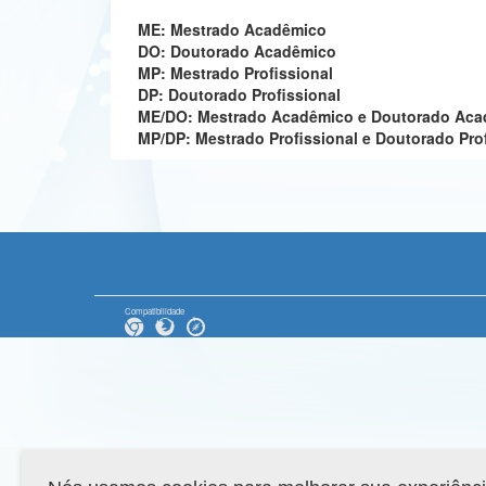
ME: Mestrado Acadêmico
DO: Doutorado Acadêmico
MP: Mestrado Profissional
DP: Doutorado Profissional
ME/DO: Mestrado Acadêmico e Doutorado Ac
MP/DP: Mestrado Profissional e Doutorado Pro
Compatibilidade