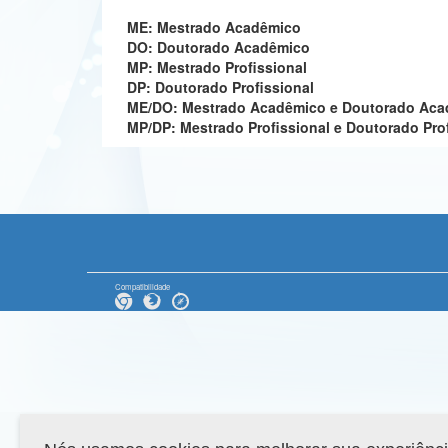
ME: Mestrado Acadêmico
DO: Doutorado Acadêmico
MP: Mestrado Profissional
DP: Doutorado Profissional
ME/DO: Mestrado Acadêmico e Doutorado Ac
MP/DP: Mestrado Profissional e Doutorado Pro
Compatibilidade