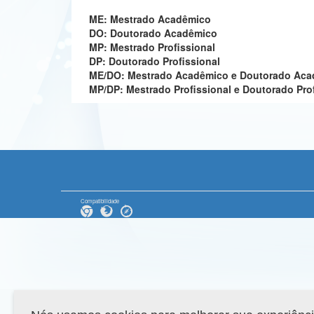
ME: Mestrado Acadêmico
DO: Doutorado Acadêmico
MP: Mestrado Profissional
DP: Doutorado Profissional
ME/DO: Mestrado Acadêmico e Doutorado Ac
MP/DP: Mestrado Profissional e Doutorado Pro
Compatibilidade