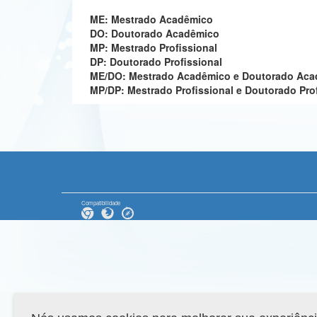
ME: Mestrado Acadêmico
DO: Doutorado Acadêmico
MP: Mestrado Profissional
DP: Doutorado Profissional
ME/DO: Mestrado Acadêmico e Doutorado Ac
MP/DP: Mestrado Profissional e Doutorado Pro
Compatibilidade