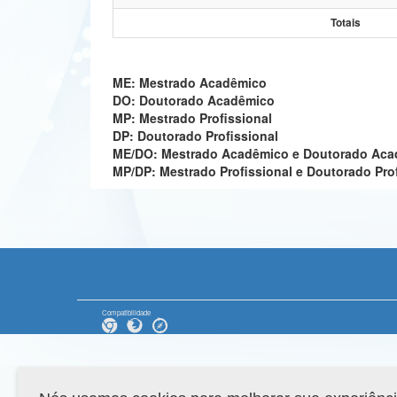
Totais
ME: Mestrado Acadêmico
DO: Doutorado Acadêmico
MP: Mestrado Profissional
DP: Doutorado Profissional
ME/DO: Mestrado Acadêmico e Doutorado Ac
MP/DP: Mestrado Profissional e Doutorado Pro
Compatibilidade