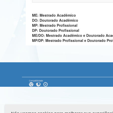
ME: Mestrado Acadêmico
DO: Doutorado Acadêmico
MP: Mestrado Profissional
DP: Doutorado Profissional
ME/DO: Mestrado Acadêmico e Doutorado Ac
MP/DP: Mestrado Profissional e Doutorado Pro
Compatibilidade