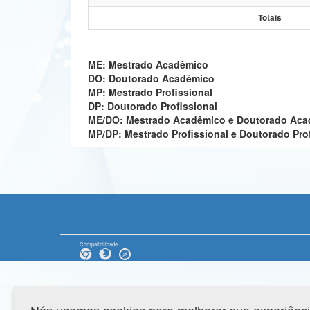
Totais
ME: Mestrado Acadêmico
DO: Doutorado Acadêmico
MP: Mestrado Profissional
DP: Doutorado Profissional
ME/DO: Mestrado Acadêmico e Doutorado Ac
MP/DP: Mestrado Profissional e Doutorado Pro
Compatibilidade