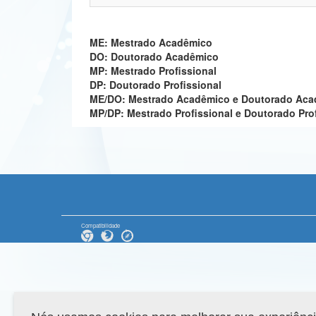
ME: Mestrado Acadêmico
DO: Doutorado Acadêmico
MP: Mestrado Profissional
DP: Doutorado Profissional
ME/DO: Mestrado Acadêmico e Doutorado Ac
MP/DP: Mestrado Profissional e Doutorado Pro
Compatibilidade