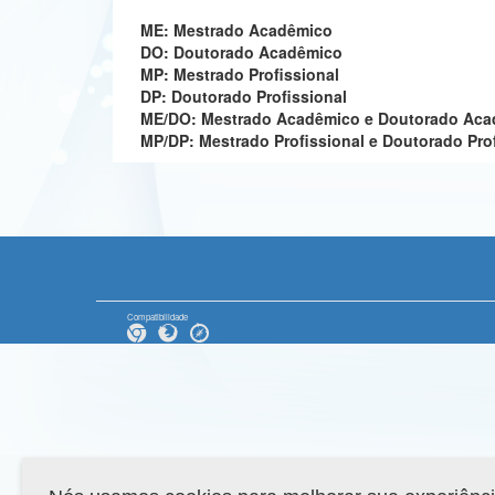
ME: Mestrado Acadêmico
DO: Doutorado Acadêmico
MP: Mestrado Profissional
DP: Doutorado Profissional
ME/DO: Mestrado Acadêmico e Doutorado Ac
MP/DP: Mestrado Profissional e Doutorado Pro
Compatibilidade