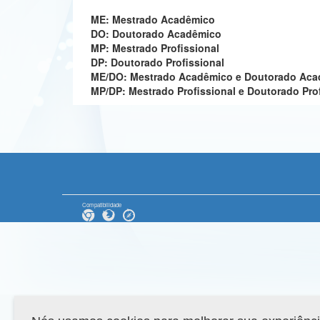
ME: Mestrado Acadêmico
DO: Doutorado Acadêmico
MP: Mestrado Profissional
DP: Doutorado Profissional
ME/DO: Mestrado Acadêmico e Doutorado Ac
MP/DP: Mestrado Profissional e Doutorado Pro
Compatibilidade