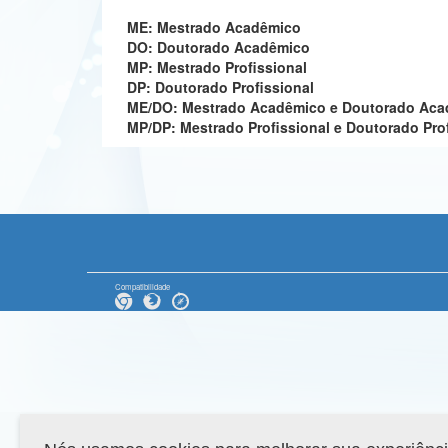
ME: Mestrado Acadêmico
DO: Doutorado Acadêmico
MP: Mestrado Profissional
DP: Doutorado Profissional
ME/DO: Mestrado Acadêmico e Doutorado Ac
MP/DP: Mestrado Profissional e Doutorado Pro
Compatibilidade