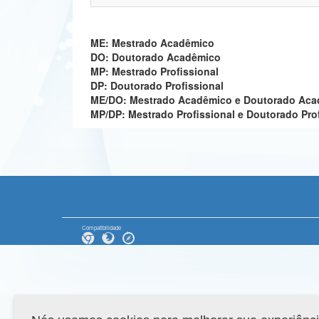
ME: Mestrado Acadêmico
DO: Doutorado Acadêmico
MP: Mestrado Profissional
DP: Doutorado Profissional
ME/DO: Mestrado Acadêmico e Doutorado Ac
MP/DP: Mestrado Profissional e Doutorado Pro
Compatibilidade