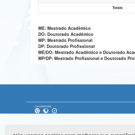
Totais
ME: Mestrado Acadêmico
DO: Doutorado Acadêmico
MP: Mestrado Profissional
DP: Doutorado Profissional
ME/DO: Mestrado Acadêmico e Doutorado Ac
MP/DP: Mestrado Profissional e Doutorado Pro
Compatibilidade