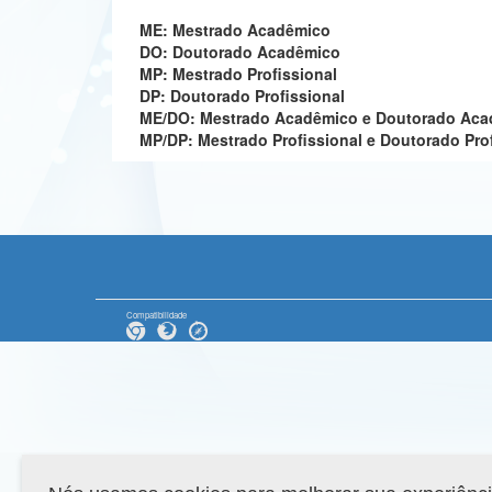
ME: Mestrado Acadêmico
DO: Doutorado Acadêmico
MP: Mestrado Profissional
DP: Doutorado Profissional
ME/DO: Mestrado Acadêmico e Doutorado Ac
MP/DP: Mestrado Profissional e Doutorado Pro
Compatibilidade