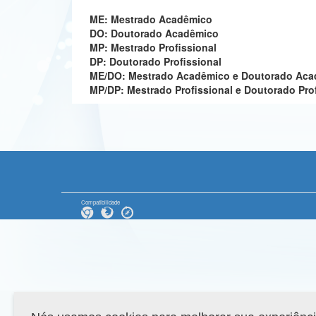
ME: Mestrado Acadêmico
DO: Doutorado Acadêmico
MP: Mestrado Profissional
DP: Doutorado Profissional
ME/DO: Mestrado Acadêmico e Doutorado Ac
MP/DP: Mestrado Profissional e Doutorado Pro
Compatibilidade