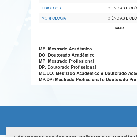
FISIOLOGIA
CIÊNCIAS BIOLÓ
MORFOLOGIA
CIÊNCIAS BIOLÓ
Totais
ME: Mestrado Acadêmico
DO: Doutorado Acadêmico
MP: Mestrado Profissional
DP: Doutorado Profissional
ME/DO: Mestrado Acadêmico e Doutorado Ac
MP/DP: Mestrado Profissional e Doutorado Pro
Compatibilidade