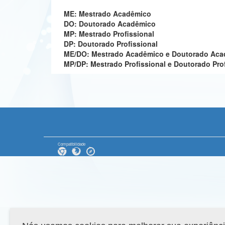
ME: Mestrado Acadêmico
DO: Doutorado Acadêmico
MP: Mestrado Profissional
DP: Doutorado Profissional
ME/DO: Mestrado Acadêmico e Doutorado Ac
MP/DP: Mestrado Profissional e Doutorado Pro
Compatibilidade