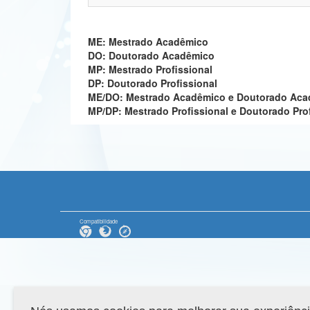
ME: Mestrado Acadêmico
DO: Doutorado Acadêmico
MP: Mestrado Profissional
DP: Doutorado Profissional
ME/DO: Mestrado Acadêmico e Doutorado Ac
MP/DP: Mestrado Profissional e Doutorado Pro
Compatibilidade