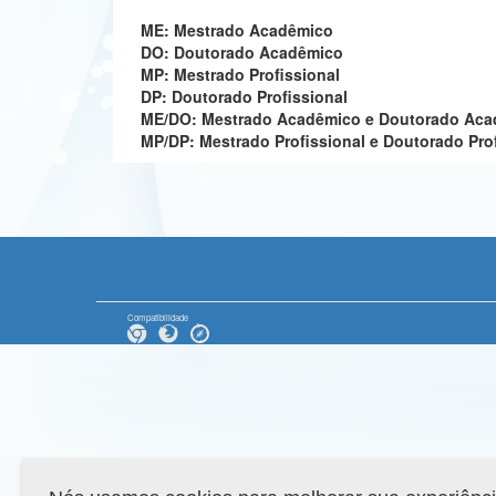
ME: Mestrado Acadêmico
DO: Doutorado Acadêmico
MP: Mestrado Profissional
DP: Doutorado Profissional
ME/DO: Mestrado Acadêmico e Doutorado Ac
MP/DP: Mestrado Profissional e Doutorado Pro
Compatibilidade