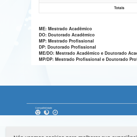
Totais
ME: Mestrado Acadêmico
DO: Doutorado Acadêmico
MP: Mestrado Profissional
DP: Doutorado Profissional
ME/DO: Mestrado Acadêmico e Doutorado Ac
MP/DP: Mestrado Profissional e Doutorado Pro
Compatibilidade