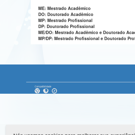
ME: Mestrado Acadêmico
DO: Doutorado Acadêmico
MP: Mestrado Profissional
DP: Doutorado Profissional
ME/DO: Mestrado Acadêmico e Doutorado Ac
MP/DP: Mestrado Profissional e Doutorado Pro
Compatibilidade