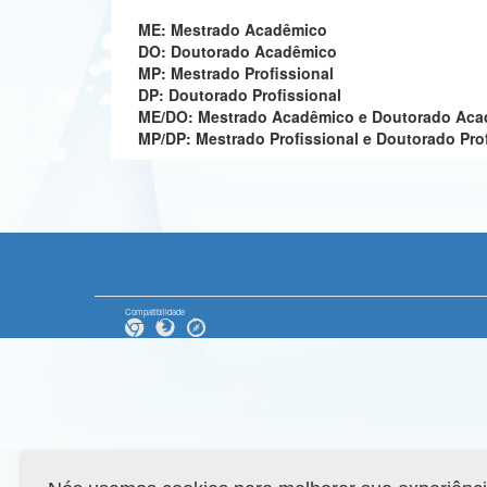
ME: Mestrado Acadêmico
DO: Doutorado Acadêmico
MP: Mestrado Profissional
DP: Doutorado Profissional
ME/DO: Mestrado Acadêmico e Doutorado Ac
MP/DP: Mestrado Profissional e Doutorado Pro
Compatibilidade