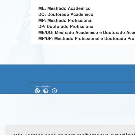
ME: Mestrado Acadêmico
DO: Doutorado Acadêmico
MP: Mestrado Profissional
DP: Doutorado Profissional
ME/DO: Mestrado Acadêmico e Doutorado Ac
MP/DP: Mestrado Profissional e Doutorado Pro
Compatibilidade