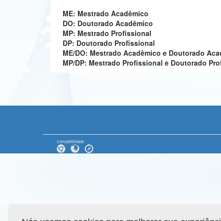
ME: Mestrado Acadêmico
DO: Doutorado Acadêmico
MP: Mestrado Profissional
DP: Doutorado Profissional
ME/DO: Mestrado Acadêmico e Doutorado Ac
MP/DP: Mestrado Profissional e Doutorado Pro
Compatibilidade