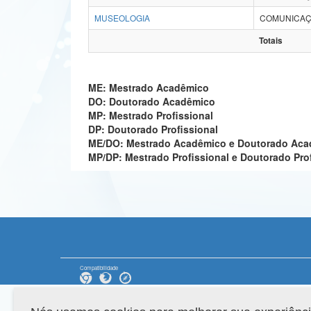
MUSEOLOGIA
COMUNICAÇ
Totais
ME: Mestrado Acadêmico
DO: Doutorado Acadêmico
MP: Mestrado Profissional
DP: Doutorado Profissional
ME/DO: Mestrado Acadêmico e Doutorado Ac
MP/DP: Mestrado Profissional e Doutorado Pro
Compatibilidade