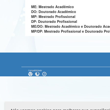
ME: Mestrado Acadêmico
DO: Doutorado Acadêmico
MP: Mestrado Profissional
DP: Doutorado Profissional
ME/DO: Mestrado Acadêmico e Doutorado Ac
MP/DP: Mestrado Profissional e Doutorado Pro
Compatibilidade