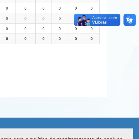
0
0
0
0
0
0
0
0
0
0
0
0
0
0
0
0
0
0
0
0
0
0
0
0