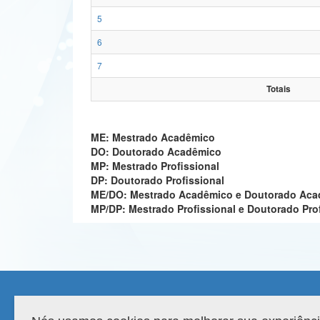
5
6
7
Totais
ME: Mestrado Acadêmico
DO: Doutorado Acadêmico
MP: Mestrado Profissional
DP: Doutorado Profissional
ME/DO: Mestrado Acadêmico e Doutorado Ac
MP/DP: Mestrado Profissional e Doutorado Pro