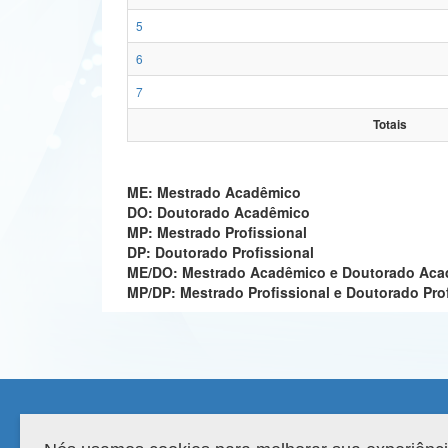
5
6
7
Totais
ME: Mestrado Acadêmico
DO: Doutorado Acadêmico
MP: Mestrado Profissional
DP: Doutorado Profissional
ME/DO: Mestrado Acadêmico e Doutorado Ac
MP/DP: Mestrado Profissional e Doutorado Pro