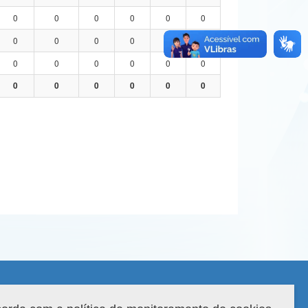
0
0
0
0
0
0
0
0
0
0
0
0
0
0
0
0
0
0
0
0
0
0
0
0