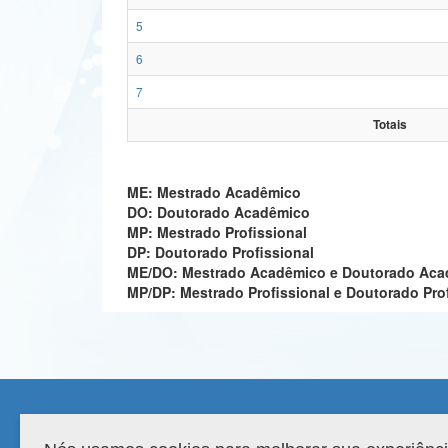
5
6
7
Totais
ME: Mestrado Acadêmico
DO: Doutorado Acadêmico
MP: Mestrado Profissional
DP: Doutorado Profissional
ME/DO: Mestrado Acadêmico e Doutorado Ac
MP/DP: Mestrado Profissional e Doutorado Pro