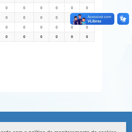
0
0
0
0
0
0
0
0
0
0
0
0
0
0
0
0
0
0
0
0
0
0
0
0