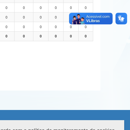
0
0
0
0
0
0
0
0
0
0
0
0
0
0
0
0
0
0
0
0
0
0
0
0