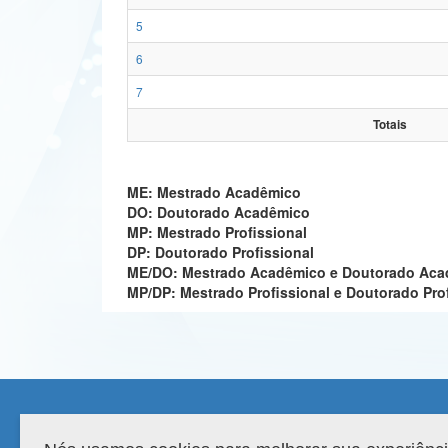
5
6
7
Totais
ME: Mestrado Acadêmico
DO: Doutorado Acadêmico
MP: Mestrado Profissional
DP: Doutorado Profissional
ME/DO: Mestrado Acadêmico e Doutorado Ac
MP/DP: Mestrado Profissional e Doutorado Pro