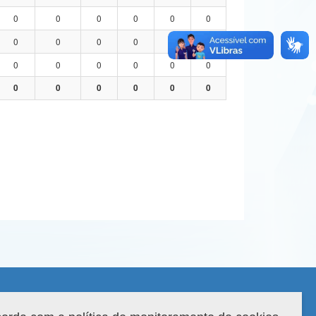
0
0
0
0
0
0
0
0
0
0
0
0
0
0
0
0
0
0
0
0
0
0
0
0