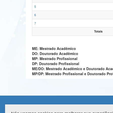
5
6
7
Totais
ME: Mestrado Acadêmico
DO: Doutorado Acadêmico
MP: Mestrado Profissional
DP: Doutorado Profissional
ME/DO: Mestrado Acadêmico e Doutorado Ac
MP/DP: Mestrado Profissional e Doutorado Pro