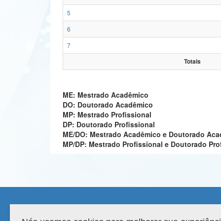
5
6
7
Totais
ME: Mestrado Acadêmico
DO: Doutorado Acadêmico
MP: Mestrado Profissional
DP: Doutorado Profissional
ME/DO: Mestrado Acadêmico e Doutorado Ac
MP/DP: Mestrado Profissional e Doutorado Pro