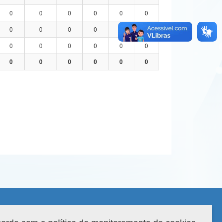
0
0
0
0
0
0
0
0
0
0
0
0
0
0
0
0
0
0
0
0
0
0
0
0