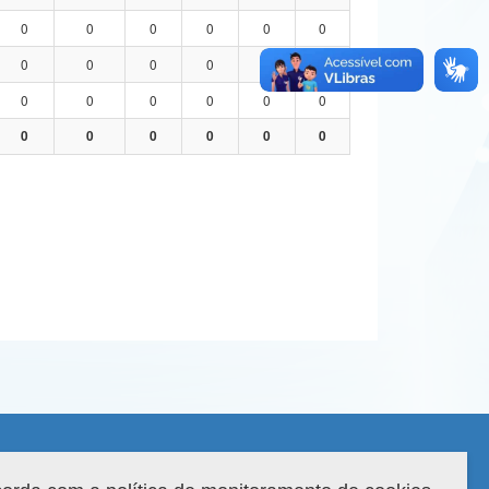
0
0
0
0
0
0
0
0
0
0
0
0
0
0
0
0
0
0
0
0
0
0
0
0