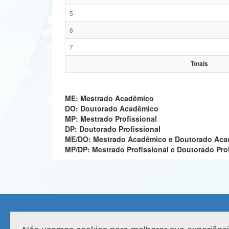
5
6
7
Totais
ME: Mestrado Acadêmico
DO: Doutorado Acadêmico
MP: Mestrado Profissional
DP: Doutorado Profissional
ME/DO: Mestrado Acadêmico e Doutorado Ac
MP/DP: Mestrado Profissional e Doutorado Pro