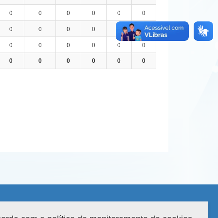
0
0
0
0
0
0
0
0
0
0
0
0
0
0
0
0
0
0
0
0
0
0
0
0