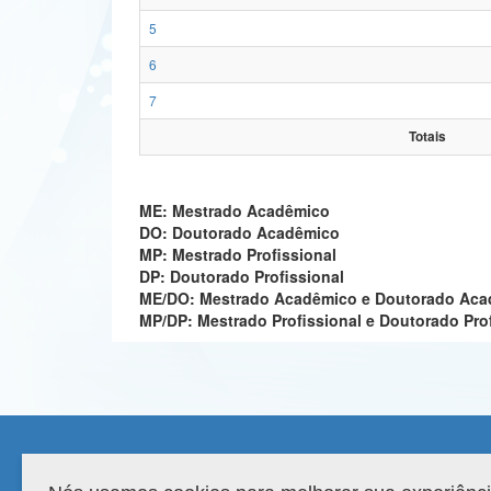
5
6
7
Totais
ME: Mestrado Acadêmico
DO: Doutorado Acadêmico
MP: Mestrado Profissional
DP: Doutorado Profissional
ME/DO: Mestrado Acadêmico e Doutorado Ac
MP/DP: Mestrado Profissional e Doutorado Pro