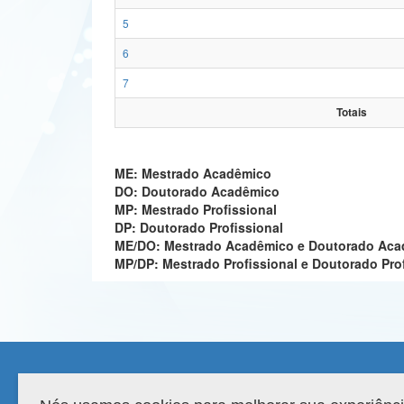
5
6
7
Totais
ME: Mestrado Acadêmico
DO: Doutorado Acadêmico
MP: Mestrado Profissional
DP: Doutorado Profissional
ME/DO: Mestrado Acadêmico e Doutorado Ac
MP/DP: Mestrado Profissional e Doutorado Pro