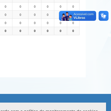
0
0
0
0
0
0
0
0
0
0
0
0
0
0
0
0
0
0
0
0
0
0
0
0