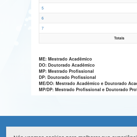
5
6
7
Totais
ME: Mestrado Acadêmico
DO: Doutorado Acadêmico
MP: Mestrado Profissional
DP: Doutorado Profissional
ME/DO: Mestrado Acadêmico e Doutorado Ac
MP/DP: Mestrado Profissional e Doutorado Pro