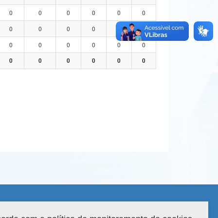
0
0
0
0
0
0
0
0
0
0
0
0
0
0
0
0
0
0
0
0
0
0
0
0